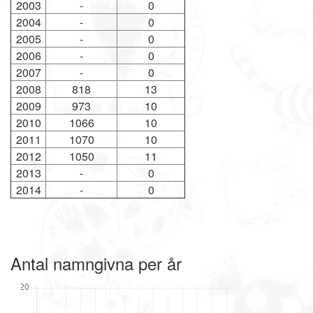
2003
-
0
2004
-
0
2005
-
0
2006
-
0
2007
-
0
2008
818
13
2009
973
10
2010
1066
10
2011
1070
10
2012
1050
11
2013
-
0
2014
-
0
Antal namngivna per år