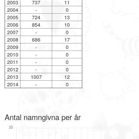
2003
737
11
2004
-
0
2005
724
13
2006
854
10
2007
-
0
2008
686
17
2009
-
0
2010
-
0
2011
-
0
2012
-
0
2013
1007
12
2014
-
0
Antal namngivna per år