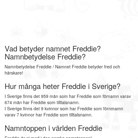
Vad betyder namnet Freddie?
Namnbetydelse Freddie?
Namnbetydelse Freddie / Namnet Freddie betyder fred och
härskare!
Hur många heter Freddie i Sverige?
I Sverige finns det 959 män som har Freddie som förnamn varav
674 män har Freddie som tilltalsnamn.
I Sverige finns det 9 kvinnor som har Freddie som förnmamn
varav 7 kvinnor har Freddie som tilltalsnamn.
Namntoppen i världen Freddie