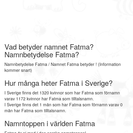
Vad betyder namnet Fatma?
Namnbetydelse Fatma?
Namnbetydelse Fatma / Namnet Fatma betyder ! (Information
kommer snart)
Hur många heter Fatma i Sverige?
I Sverige finns det 1320 kvinnor som har Fatma som förnamn
varav 1172 kvinnor har Fatma som tilltalsnamn.
I Sverige finns det 1 män som har Fatma som förnamn varav 0
män har Fatma som tilltalsnamn.
Namntoppen i världen Fatma