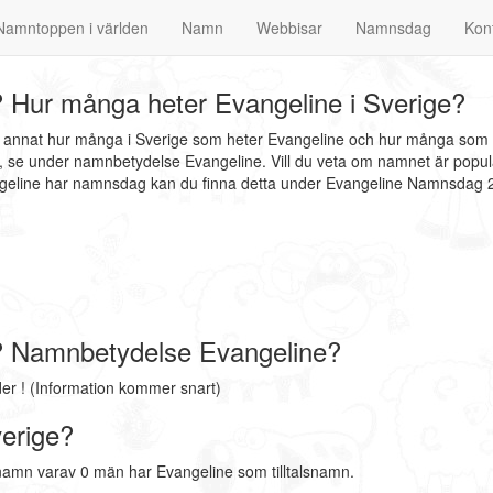
Namntoppen i världen
Namn
Webbisar
Namnsdag
Kon
 Hur många heter Evangeline i Sverige?
nd annat hur många i Sverige som heter Evangeline och hur många som d
 se under namnbetydelse Evangeline. Vill du veta om namnet är populär
angeline har namnsdag kan du finna detta under Evangeline Namnsdag 
? Namnbetydelse Evangeline?
r ! (Information kommer snart)
verige?
namn varav 0 män har Evangeline som tilltalsnamn.