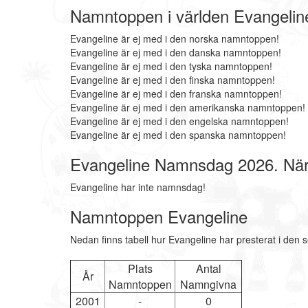
Namntoppen i världen Evangelin
Evangeline är ej med i den norska namntoppen!
Evangeline är ej med i den danska namntoppen!
Evangeline är ej med i den tyska namntoppen!
Evangeline är ej med i den finska namntoppen!
Evangeline är ej med i den franska namntoppen!
Evangeline är ej med i den amerikanska namntoppen!
Evangeline är ej med i den engelska namntoppen!
Evangeline är ej med i den spanska namntoppen!
Evangeline Namnsdag 2026. När
Evangeline har inte namnsdag!
Namntoppen Evangeline
Nedan finns tabell hur Evangeline har presterat i den 
Plats
Antal
År
Namntoppen
Namngivna
2001
-
0