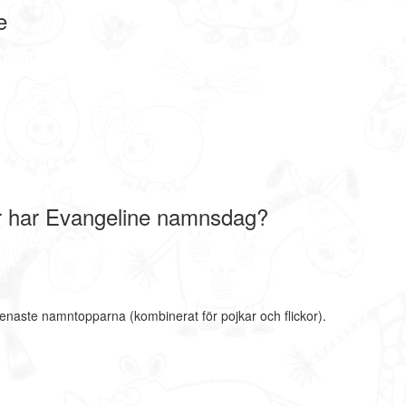
e
 har Evangeline namnsdag?
senaste namntopparna (kombinerat för pojkar och flickor).