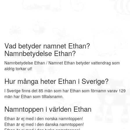
Vad betyder namnet Ethan?
Namnbetydelse Ethan?
Namnbetydelse Ethan / Namnet Ethan betyder vattendrag som
aldrig torkar ut!
Hur många heter Ethan i Sverige?
I Sverige finns det 85 män som har Ethan som förnamn varav 129
män har Ethan som tilltalsnamn.
Namntoppen i världen Ethan
Ethan är ej med i den norska namntoppen!
Ethan är ej med i den danska namntoppen!