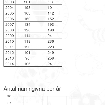
2003
201
98
2004
198
101
2005
163
142
2006
160
152
2007
134
193
2008
126
198
2009
114
241
2010
118
236
2011
120
223
2012
101
249
2013
96
258
2014
106
241
Antal namngivna per år