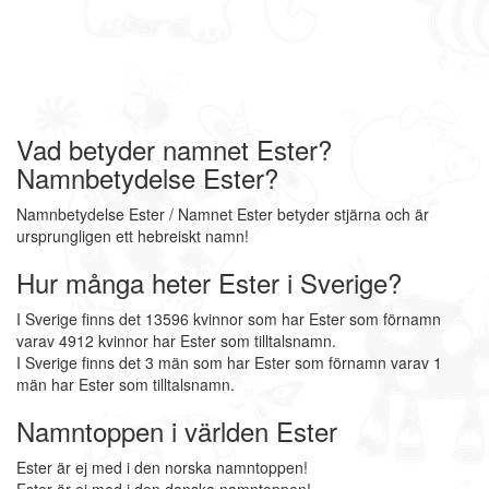
Vad betyder namnet Ester?
Namnbetydelse Ester?
Namnbetydelse Ester / Namnet Ester betyder stjärna och är
ursprungligen ett hebreiskt namn!
Hur många heter Ester i Sverige?
I Sverige finns det 13596 kvinnor som har Ester som förnamn
varav 4912 kvinnor har Ester som tilltalsnamn.
I Sverige finns det 3 män som har Ester som förnamn varav 1
män har Ester som tilltalsnamn.
Namntoppen i världen Ester
Ester är ej med i den norska namntoppen!