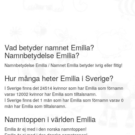
Vad betyder namnet Emilia?
Namnbetydelse Emilia?
Namnbetydelse Emilia / Namnet Emilia betyder ivrig eller flitig!
Hur många heter Emilia i Sverige?
I Sverige finns det 24514 kvinnor som har Emilia som förnamn
varav 12002 kvinnor har Emilia som tilltalsnamn.
I Sverige finns det 1 män som har Emilia som förnamn varav 0
män har Emilia som tilltalsnamn.
Namntoppen i världen Emilia
Emilia är ej med i den norska namntoppen!