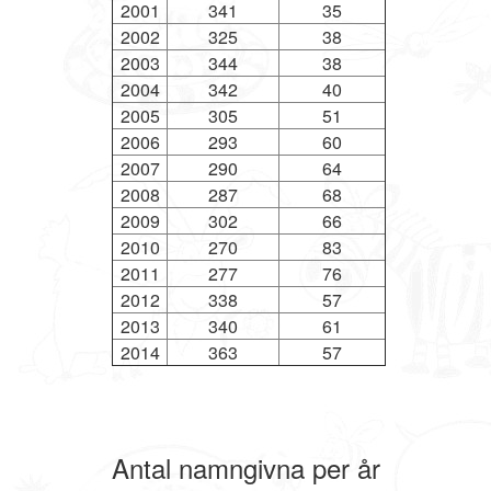
2001
341
35
2002
325
38
2003
344
38
2004
342
40
2005
305
51
2006
293
60
2007
290
64
2008
287
68
2009
302
66
2010
270
83
2011
277
76
2012
338
57
2013
340
61
2014
363
57
Antal namngivna per år