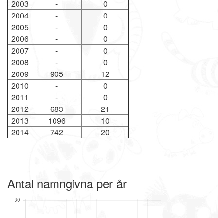
2003
-
0
2004
-
0
2005
-
0
2006
-
0
2007
-
0
2008
-
0
2009
905
12
2010
-
0
2011
-
0
2012
683
21
2013
1096
10
2014
742
20
Antal namngivna per år