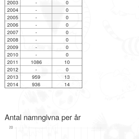
2003
-
0
2004
-
0
2005
-
0
2006
-
0
2007
-
0
2008
-
0
2009
-
0
2010
-
0
2011
1086
10
2012
-
0
2013
959
13
2014
936
14
Antal namngivna per år