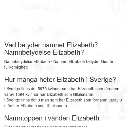
Vad betyder namnet Elizabeth?
Namnbetydelse Elizabeth?
Namnbetydelse Elizabeth / Namnet Elizabeth betyder Gud är
fullkomlighet!
Hur många heter Elizabeth i Sverige?
I Sverige finns det 5979 kvinnor som har Elizabeth som förnamn
varav 1594 kvinnor har Elizabeth som tilltalsnamn.
I Sverige finns det 0 män som har Elizabeth som förnamn varav 0
män har Elizabeth som tilltalsnamn.
Namntoppen i världen Elizabeth