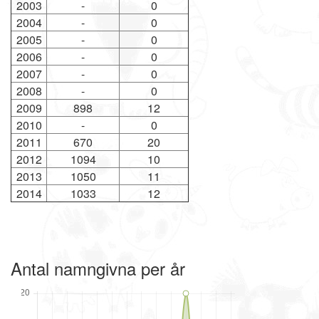
2003
-
0
2004
-
0
2005
-
0
2006
-
0
2007
-
0
2008
-
0
2009
898
12
2010
-
0
2011
670
20
2012
1094
10
2013
1050
11
2014
1033
12
Antal namngivna per år