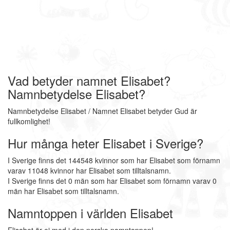
Vad betyder namnet Elisabet?
Namnbetydelse Elisabet?
Namnbetydelse Elisabet / Namnet Elisabet betyder Gud är
fullkomlighet!
Hur många heter Elisabet i Sverige?
I Sverige finns det 144548 kvinnor som har Elisabet som förnamn
varav 11048 kvinnor har Elisabet som tilltalsnamn.
I Sverige finns det 0 män som har Elisabet som förnamn varav 0
män har Elisabet som tilltalsnamn.
Namntoppen i världen Elisabet