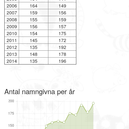
2006
164
149
2007
159
156
2008
155
159
2009
156
157
2010
154
175
2011
145
172
2012
135
192
2013
148
178
2014
135
196
Antal namngivna per år