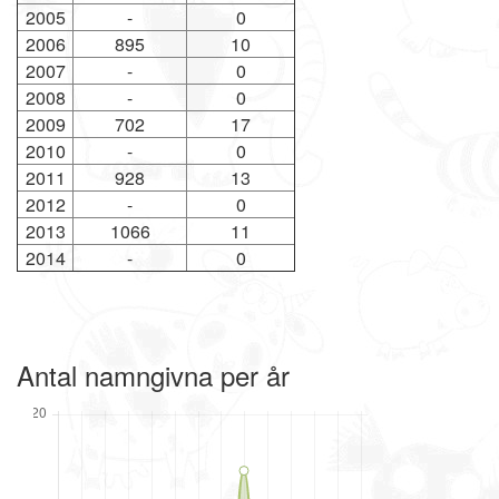
2005
-
0
2006
895
10
2007
-
0
2008
-
0
2009
702
17
2010
-
0
2011
928
13
2012
-
0
2013
1066
11
2014
-
0
Antal namngivna per år