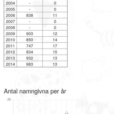
2004
-
0
2005
-
0
2006
838
11
2007
-
0
2008
-
0
2009
903
12
2010
850
14
2011
747
17
2012
834
15
2013
932
13
2014
983
13
Antal namngivna per år