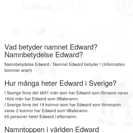
Vad betyder namnet Edward?
Namnbetydelse Edward?
Namnbetydelse Edward / Namnet Edward betyder ! (Information
kommer snart)
Hur många heter Edward i Sverige?
I Sverige finns det 4851 män som har Edward som förnamn varav
1604 män har Edward som tilltalsnamn.
I Sverige finns det 19 kvinnor som har Edward som förnmamn
varav 2 kvinnor har Edward som tilltalsnamn.
65 personer heter Edward i efternamn.
Namntoppen i världen Edward