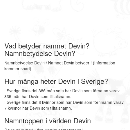
Vad betyder namnet Devin?
Namnbetydelse Devin?
Namnbetydelse Devin / Namnet Devin betyder ! (Information
kommer snart)
Hur många heter Devin i Sverige?
I Sverige finns det 386 män som har Devin som förnamn varav
335 män har Devin som tilltalsnamn.
I Sverige finns det 8 kvinnor som har Devin som förnmamn varav
7 kvinnor har Devin som tilltalsnamn.
Namntoppen i världen Devin