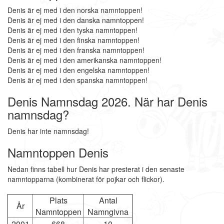
Denis är ej med i den norska namntoppen!
Denis är ej med i den danska namntoppen!
Denis är ej med i den tyska namntoppen!
Denis är ej med i den finska namntoppen!
Denis är ej med i den franska namntoppen!
Denis är ej med i den amerikanska namntoppen!
Denis är ej med i den engelska namntoppen!
Denis är ej med i den spanska namntoppen!
Denis Namnsdag 2026. När har Denis
namnsdag?
Denis har inte namnsdag!
Namntoppen Denis
Nedan finns tabell hur Denis har presterat i den senaste
namntopparna (kombinerat för pojkar och flickor).
Plats
Antal
År
Namntoppen
Namngivna
2001
668
10