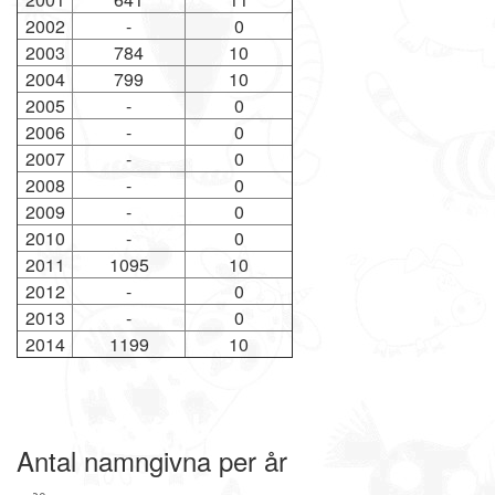
2002
-
0
2003
784
10
2004
799
10
2005
-
0
2006
-
0
2007
-
0
2008
-
0
2009
-
0
2010
-
0
2011
1095
10
2012
-
0
2013
-
0
2014
1199
10
Antal namngivna per år