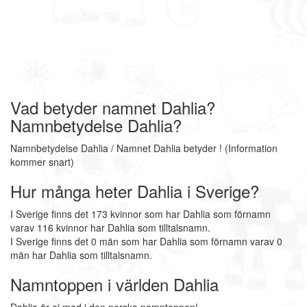
Vad betyder namnet Dahlia?
Namnbetydelse Dahlia?
Namnbetydelse Dahlia / Namnet Dahlia betyder ! (Information
kommer snart)
Hur många heter Dahlia i Sverige?
I Sverige finns det 173 kvinnor som har Dahlia som förnamn
varav 116 kvinnor har Dahlia som tilltalsnamn.
I Sverige finns det 0 män som har Dahlia som förnamn varav 0
män har Dahlia som tilltalsnamn.
Namntoppen i världen Dahlia