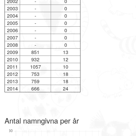
2002
-
0
2003
-
0
2004
-
0
2005
-
0
2006
-
0
2007
-
0
2008
-
0
2009
851
13
2010
932
12
2011
1057
10
2012
753
18
2013
759
18
2014
666
24
Antal namngivna per år