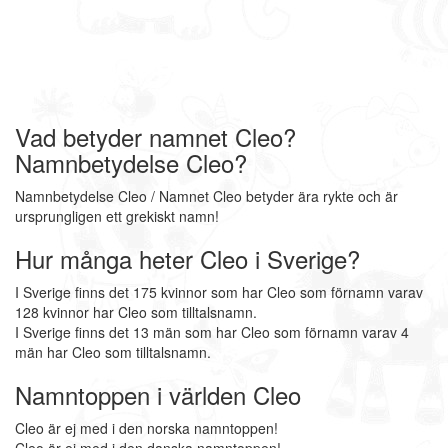
Vad betyder namnet Cleo?
Namnbetydelse Cleo?
Namnbetydelse Cleo / Namnet Cleo betyder ära rykte och är
ursprungligen ett grekiskt namn!
Hur många heter Cleo i Sverige?
I Sverige finns det 175 kvinnor som har Cleo som förnamn varav
128 kvinnor har Cleo som tilltalsnamn.
I Sverige finns det 13 män som har Cleo som förnamn varav 4
män har Cleo som tilltalsnamn.
Namntoppen i världen Cleo
Cleo är ej med i den norska namntoppen!