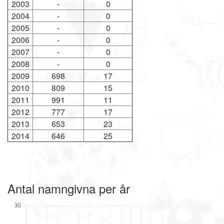
2003
-
0
2004
-
0
2005
-
0
2006
-
0
2007
-
0
2008
-
0
2009
698
17
2010
809
15
2011
991
11
2012
777
17
2013
653
23
2014
646
25
Antal namngivna per år