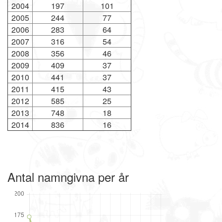
2004
197
101
2005
244
77
2006
283
64
2007
316
54
2008
356
46
2009
409
37
2010
441
37
2011
415
43
2012
585
25
2013
748
18
2014
836
16
Antal namngivna per år