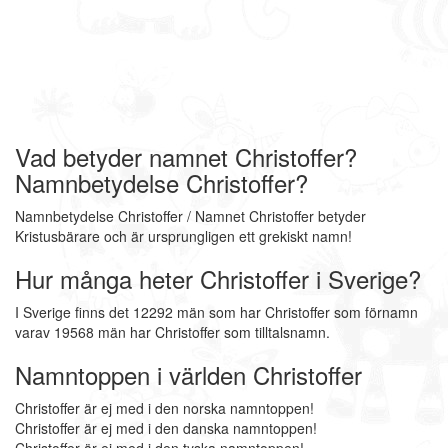
Vad betyder namnet Christoffer?
Namnbetydelse Christoffer?
Namnbetydelse Christoffer / Namnet Christoffer betyder
Kristusbärare och är ursprungligen ett grekiskt namn!
Hur många heter Christoffer i Sverige?
I Sverige finns det 12292 män som har Christoffer som förnamn
varav 19568 män har Christoffer som tilltalsnamn.
Namntoppen i världen Christoffer
Christoffer är ej med i den norska namntoppen!
Christoffer är ej med i den danska namntoppen!