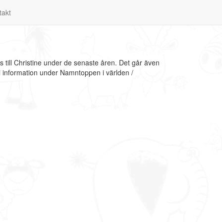
takt
 till Christine under de senaste åren. Det går även
vi information under Namntoppen i världen /