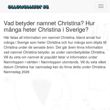
Toggl
navig
Vad betyder namnet Christina? Hur
många heter Christina i Sverige?
Här listas all information om namnet Christina, bland annat hur
många i Sverige som heter Christina och hur många som döpts till
Christina under de senaste åren. Det går även finna information
vad namnet Christina betyder, se under namnbetydelse Christina.
Vill du veta om namnet är populärt listar vi information under
Namntoppen i världen / Namntoppen utomlands. Vill du veta vilket
datum Christina har namnsdag kan du finna detta under Christina
Namnsdag 2026