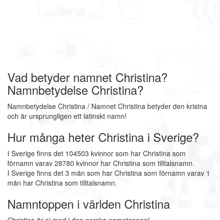
Vad betyder namnet Christina?
Namnbetydelse Christina?
Namnbetydelse Christina / Namnet Christina betyder den kristna
och är ursprungligen ett latinskt namn!
Hur många heter Christina i Sverige?
I Sverige finns det 104503 kvinnor som har Christina som
förnamn varav 28780 kvinnor har Christina som tilltalsnamn.
I Sverige finns det 3 män som har Christina som förnamn varav 1
män har Christina som tilltalsnamn.
Namntoppen i världen Christina