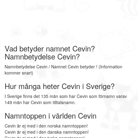
Vad betyder namnet Cevin?
Namnbetydelse Cevin?
Namnbetydelse Cevin / Namnet Cevin betyder ! (Information
kommer snart)
Hur många heter Cevin i Sverige?
I Sverige finns det 135 män som har Cevin som förnamn varav
149 män har Cevin som tilltalsnamn.
Namntoppen i världen Cevin
Cevin är ej med i den norska namntoppen!
Cevin är ej med i den danska namntoppen!