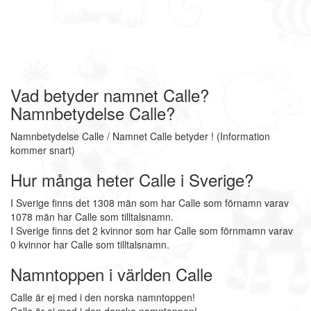
Vad betyder namnet Calle?
Namnbetydelse Calle?
Namnbetydelse Calle / Namnet Calle betyder ! (Information
kommer snart)
Hur många heter Calle i Sverige?
I Sverige finns det 1308 män som har Calle som förnamn varav
1078 män har Calle som tilltalsnamn.
I Sverige finns det 2 kvinnor som har Calle som förnmamn varav
0 kvinnor har Calle som tilltalsnamn.
Namntoppen i världen Calle
Calle är ej med i den norska namntoppen!