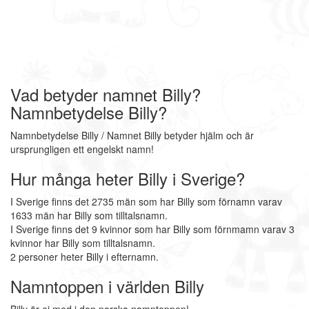
Vad betyder namnet Billy?
Namnbetydelse Billy?
Namnbetydelse Billy / Namnet Billy betyder hjälm och är
ursprungligen ett engelskt namn!
Hur många heter Billy i Sverige?
I Sverige finns det 2735 män som har Billy som förnamn varav
1633 män har Billy som tilltalsnamn.
I Sverige finns det 9 kvinnor som har Billy som förnmamn varav 3
kvinnor har Billy som tilltalsnamn.
2 personer heter Billy i efternamn.
Namntoppen i världen Billy