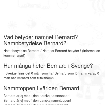
Vad betyder namnet Bernard?
Namnbetydelse Bernard?
Namnbetydelse Bernard / Namnet Bernard betyder ! (Information
kommer snart)
Hur många heter Bernard i Sverige?
I Sverige finns det 0 män som har Bernard som förnamn varav 0
män har Bernard som tilltalsnamn.
Namntoppen i världen Bernard
Bernard är ej med i den norska namntoppen!
Bernard är ej med i den danska namntoppen!