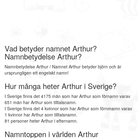
Vad betyder namnet Arthur?
Namnbetydelse Arthur?
Namnbetydelse Arthur / Namnet Arthur betyder björn och är
ursprungligen ett engelskt namn!
Hur många heter Arthur i Sverige?
I Sverige finns det 4175 män som har Arthur som förnamn varav
651 män har Arthur som tilltalsnamn.
I Sverige finns det 4 kvinnor som har Arthur som förnmamn varav
1 kvinnor har Arthur som tilltalsnamn.
81 personer heter Arthur i efternamn.
Namntoppen i världen Arthur