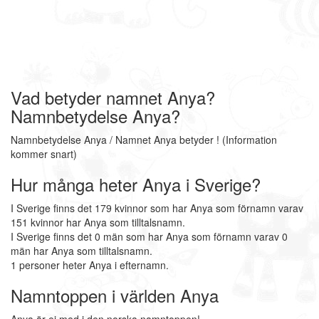
Vad betyder namnet Anya?
Namnbetydelse Anya?
Namnbetydelse Anya / Namnet Anya betyder ! (Information
kommer snart)
Hur många heter Anya i Sverige?
I Sverige finns det 179 kvinnor som har Anya som förnamn varav
151 kvinnor har Anya som tilltalsnamn.
I Sverige finns det 0 män som har Anya som förnamn varav 0
män har Anya som tilltalsnamn.
1 personer heter Anya i efternamn.
Namntoppen i världen Anya