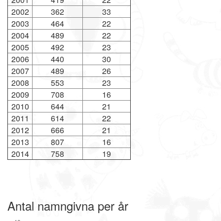
2002
362
33
2003
464
22
2004
489
22
2005
492
23
2006
440
30
2007
489
26
2008
553
23
2009
708
16
2010
644
21
2011
614
22
2012
666
21
2013
807
16
2014
758
19
Antal namngivna per år