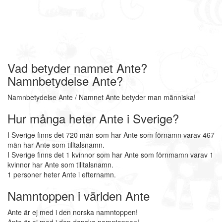
Vad betyder namnet Ante?
Namnbetydelse Ante?
Namnbetydelse Ante / Namnet Ante betyder man människa!
Hur många heter Ante i Sverige?
I Sverige finns det 720 män som har Ante som förnamn varav 467
män har Ante som tilltalsnamn.
I Sverige finns det 1 kvinnor som har Ante som förnmamn varav 1
kvinnor har Ante som tilltalsnamn.
1 personer heter Ante i efternamn.
Namntoppen i världen Ante
Ante är ej med i den norska namntoppen!