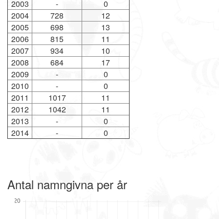
2003
-
0
2004
728
12
2005
698
13
2006
815
11
2007
934
10
2008
684
17
2009
-
0
2010
-
0
2011
1017
11
2012
1042
11
2013
-
0
2014
-
0
Antal namngivna per år