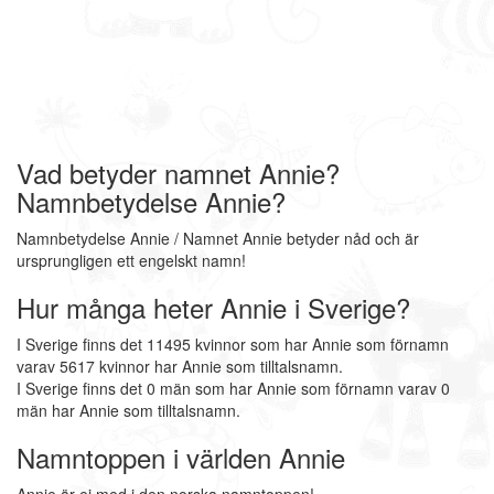
Vad betyder namnet Annie?
Namnbetydelse Annie?
Namnbetydelse Annie / Namnet Annie betyder nåd och är
ursprungligen ett engelskt namn!
Hur många heter Annie i Sverige?
I Sverige finns det 11495 kvinnor som har Annie som förnamn
varav 5617 kvinnor har Annie som tilltalsnamn.
I Sverige finns det 0 män som har Annie som förnamn varav 0
män har Annie som tilltalsnamn.
Namntoppen i världen Annie