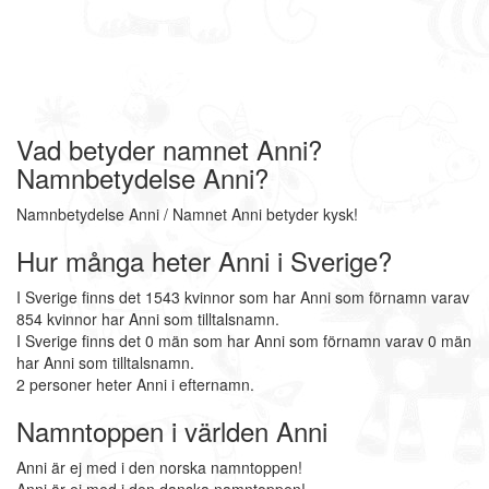
Vad betyder namnet Anni?
Namnbetydelse Anni?
Namnbetydelse Anni / Namnet Anni betyder kysk!
Hur många heter Anni i Sverige?
I Sverige finns det 1543 kvinnor som har Anni som förnamn varav
854 kvinnor har Anni som tilltalsnamn.
I Sverige finns det 0 män som har Anni som förnamn varav 0 män
har Anni som tilltalsnamn.
2 personer heter Anni i efternamn.
Namntoppen i världen Anni
Anni är ej med i den norska namntoppen!