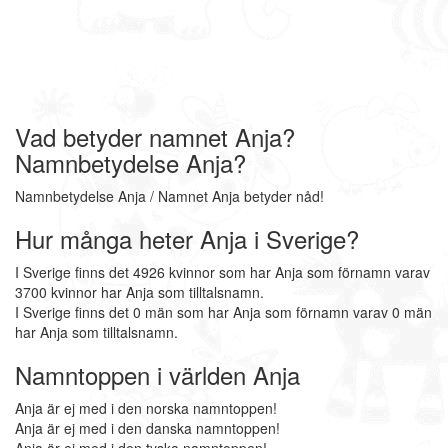
Vad betyder namnet Anja?
Namnbetydelse Anja?
Namnbetydelse Anja / Namnet Anja betyder nåd!
Hur många heter Anja i Sverige?
I Sverige finns det 4926 kvinnor som har Anja som förnamn varav
3700 kvinnor har Anja som tilltalsnamn.
I Sverige finns det 0 män som har Anja som förnamn varav 0 män
har Anja som tilltalsnamn.
Namntoppen i världen Anja
Anja är ej med i den norska namntoppen!
Anja är ej med i den danska namntoppen!