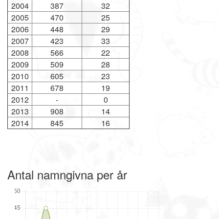
2004
387
32
2005
470
25
2006
448
29
2007
423
33
2008
566
22
2009
509
28
2010
605
23
2011
678
19
2012
-
0
2013
908
14
2014
845
16
Antal namngivna per år