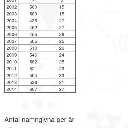
2002
580
15
2003
589
15
2004
436
27
2005
452
27
2006
455
28
2007
505
25
2008
510
26
2009
546
24
2010
582
25
2011
521
29
2012
504
33
2013
536
31
2014
607
27
Antal namngivna per år