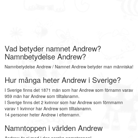
Vad betyder namnet Andrew?
Namnbetydelse Andrew?
Namnbetydelse Andrew / Namnet Andrew betyder man människa!
Hur många heter Andrew i Sverige?
I Sverige finns det 1871 män som har Andrew som förnamn varav
959 män har Andrew som tilltalsnamn.
I Sverige finns det 2 kvinnor som har Andrew som förnmamn
varav 1 kvinnor har Andrew som tilltalsnamn.
14 personer heter Andrew i efternamn.
Namntoppen i världen Andrew