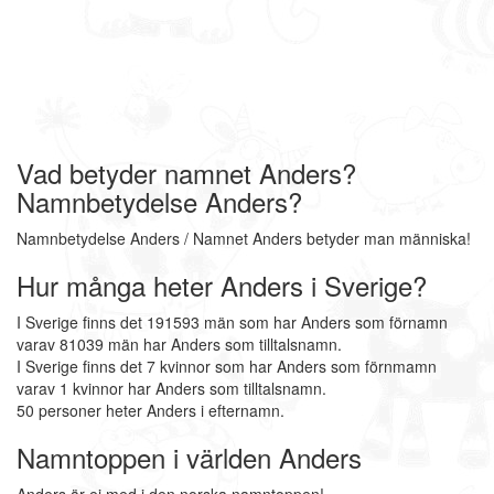
Vad betyder namnet Anders?
Namnbetydelse Anders?
Namnbetydelse Anders / Namnet Anders betyder man människa!
Hur många heter Anders i Sverige?
I Sverige finns det 191593 män som har Anders som förnamn
varav 81039 män har Anders som tilltalsnamn.
I Sverige finns det 7 kvinnor som har Anders som förnmamn
varav 1 kvinnor har Anders som tilltalsnamn.
50 personer heter Anders i efternamn.
Namntoppen i världen Anders