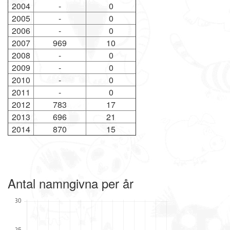
2004
-
0
2005
-
0
2006
-
0
2007
969
10
2008
-
0
2009
-
0
2010
-
0
2011
-
0
2012
783
17
2013
696
21
2014
870
15
Antal namngivna per år