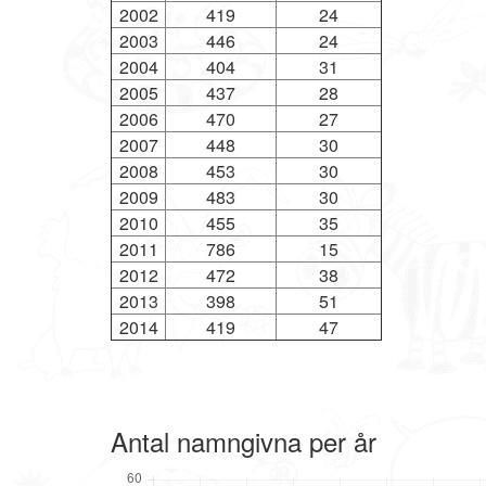
2002
419
24
2003
446
24
2004
404
31
2005
437
28
2006
470
27
2007
448
30
2008
453
30
2009
483
30
2010
455
35
2011
786
15
2012
472
38
2013
398
51
2014
419
47
Antal namngivna per år