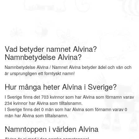
Vad betyder namnet Alvina?
Namnbetydelse Alvina?
Namnbetydelse Alvina / Namnet Alvina betyder ädel och vän och
är ursprungligen ett forntyskt namn!
Hur många heter Alvina i Sverige?
I Sverige finns det 703 kvinnor som har Alvina som förnamn varav
234 kvinnor har Alvina som tilltalsnamn.
I Sverige finns det 0 män som har Alvina som förnamn varav 0
män har Alvina som tilltalsnamn.
Namntoppen i världen Alvina