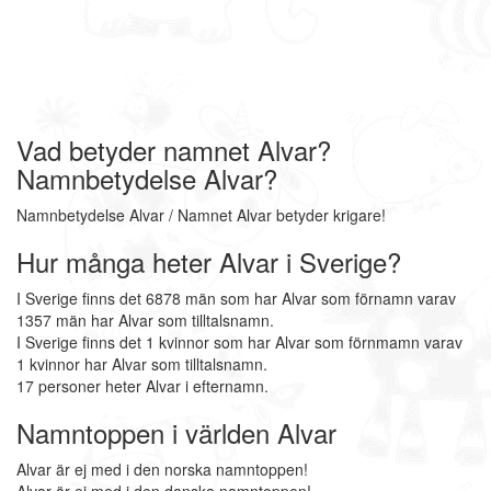
Vad betyder namnet Alvar?
Namnbetydelse Alvar?
Namnbetydelse Alvar / Namnet Alvar betyder krigare!
Hur många heter Alvar i Sverige?
I Sverige finns det 6878 män som har Alvar som förnamn varav
1357 män har Alvar som tilltalsnamn.
I Sverige finns det 1 kvinnor som har Alvar som förnmamn varav
1 kvinnor har Alvar som tilltalsnamn.
17 personer heter Alvar i efternamn.
Namntoppen i världen Alvar
Alvar är ej med i den norska namntoppen!