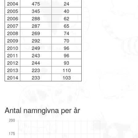
2004
475
24
2005
345
40
2006
288
62
2007
287
65
2008
269
74
2009
292
70
2010
249
96
2011
243
96
2012
244
93
2013
223
110
2014
233
103
Antal namngivna per år