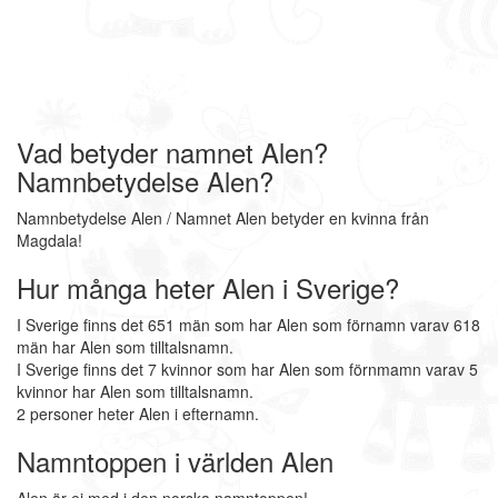
Vad betyder namnet Alen?
Namnbetydelse Alen?
Namnbetydelse Alen / Namnet Alen betyder en kvinna från
Magdala!
Hur många heter Alen i Sverige?
I Sverige finns det 651 män som har Alen som förnamn varav 618
män har Alen som tilltalsnamn.
I Sverige finns det 7 kvinnor som har Alen som förnmamn varav 5
kvinnor har Alen som tilltalsnamn.
2 personer heter Alen i efternamn.
Namntoppen i världen Alen