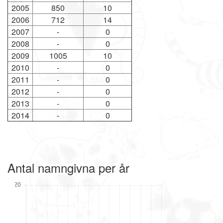
2005
850
10
2006
712
14
2007
-
0
2008
-
0
2009
1005
10
2010
-
0
2011
-
0
2012
-
0
2013
-
0
2014
-
0
Antal namngivna per år