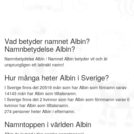
Vad betyder namnet Albin?
Namnbetydelse Albin?
Namnbetydelse Albin / Namnet Albin betyder vit och är
ursprungligen ett latinskt namn!
Hur många heter Albin i Sverige?
I Sverige finns det 20519 män som har Albin som förnamn varav
14143 män har Albin som tilltalsnamn.
I Sverige finns det 2 kvinnor som har Albin som förnmamn varav 0
kvinnor har Albin som tilltalsnamn.
274 personer heter Albin i efternamn.
Namntoppen i världen Albin