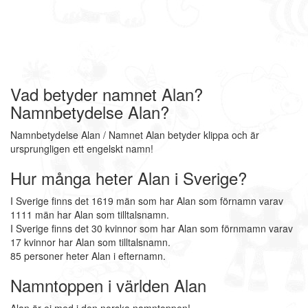
Vad betyder namnet Alan?
Namnbetydelse Alan?
Namnbetydelse Alan / Namnet Alan betyder klippa och är
ursprungligen ett engelskt namn!
Hur många heter Alan i Sverige?
I Sverige finns det 1619 män som har Alan som förnamn varav
1111 män har Alan som tilltalsnamn.
I Sverige finns det 30 kvinnor som har Alan som förnmamn varav
17 kvinnor har Alan som tilltalsnamn.
85 personer heter Alan i efternamn.
Namntoppen i världen Alan