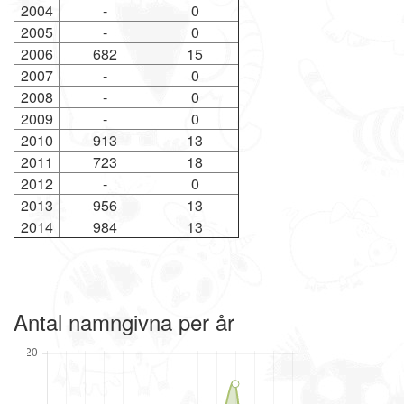
2004
-
0
2005
-
0
2006
682
15
2007
-
0
2008
-
0
2009
-
0
2010
913
13
2011
723
18
2012
-
0
2013
956
13
2014
984
13
Antal namngivna per år