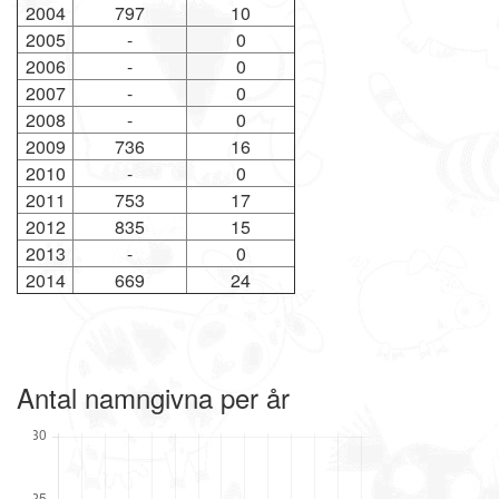
2004
797
10
2005
-
0
2006
-
0
2007
-
0
2008
-
0
2009
736
16
2010
-
0
2011
753
17
2012
835
15
2013
-
0
2014
669
24
Antal namngivna per år