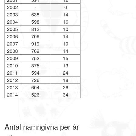
2002
-
0
2003
638
14
2004
598
16
2005
812
10
2006
709
14
2007
919
10
2008
769
14
2009
752
15
2010
875
13
2011
594
24
2012
726
18
2013
604
26
2014
526
34
Antal namngivna per år