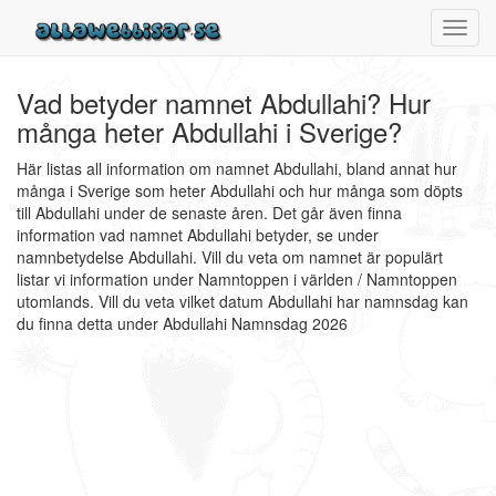
Toggl
navig
Vad betyder namnet Abdullahi? Hur
många heter Abdullahi i Sverige?
Här listas all information om namnet Abdullahi, bland annat hur
många i Sverige som heter Abdullahi och hur många som döpts
till Abdullahi under de senaste åren. Det går även finna
information vad namnet Abdullahi betyder, se under
namnbetydelse Abdullahi. Vill du veta om namnet är populärt
listar vi information under Namntoppen i världen / Namntoppen
utomlands. Vill du veta vilket datum Abdullahi har namnsdag kan
du finna detta under Abdullahi Namnsdag 2026