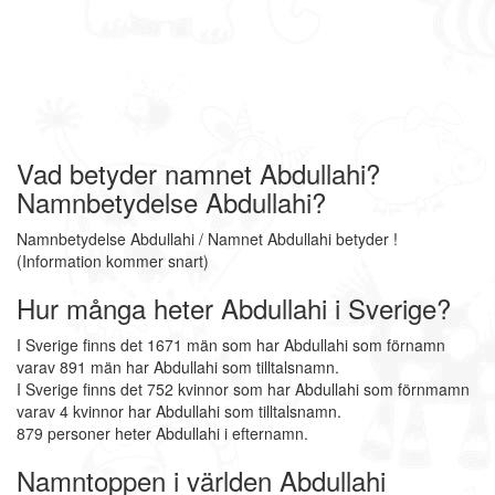
Vad betyder namnet Abdullahi?
Namnbetydelse Abdullahi?
Namnbetydelse Abdullahi / Namnet Abdullahi betyder !
(Information kommer snart)
Hur många heter Abdullahi i Sverige?
I Sverige finns det 1671 män som har Abdullahi som förnamn
varav 891 män har Abdullahi som tilltalsnamn.
I Sverige finns det 752 kvinnor som har Abdullahi som förnmamn
varav 4 kvinnor har Abdullahi som tilltalsnamn.
879 personer heter Abdullahi i efternamn.
Namntoppen i världen Abdullahi