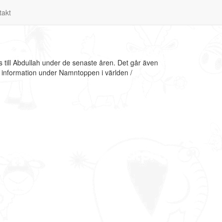
takt
 till Abdullah under de senaste åren. Det går även
i information under Namntoppen i världen /