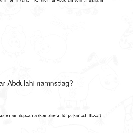
förnmamn varav 1 kvinnor har Abdulahi som tilltalsnamn.
ar Abdulahi namnsdag?
naste namntopparna (kombinerat för pojkar och flickor).