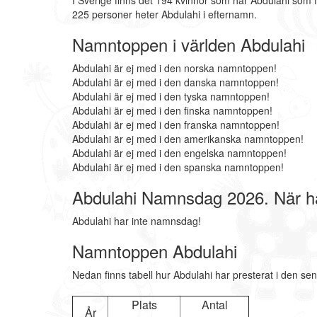
I Sverige finns det 194 kvinnor som har Abdulahi som 
225 personer heter Abdulahi i efternamn.
Namntoppen i världen Abdulahi
Abdulahi är ej med i den norska namntoppen!
Abdulahi är ej med i den danska namntoppen!
Abdulahi är ej med i den tyska namntoppen!
Abdulahi är ej med i den finska namntoppen!
Abdulahi är ej med i den franska namntoppen!
Abdulahi är ej med i den amerikanska namntoppen!
Abdulahi är ej med i den engelska namntoppen!
Abdulahi är ej med i den spanska namntoppen!
Abdulahi Namnsdag 2026. När h
Abdulahi har inte namnsdag!
Namntoppen Abdulahi
Nedan finns tabell hur Abdulahi har presterat i den se
Plats
Antal
År